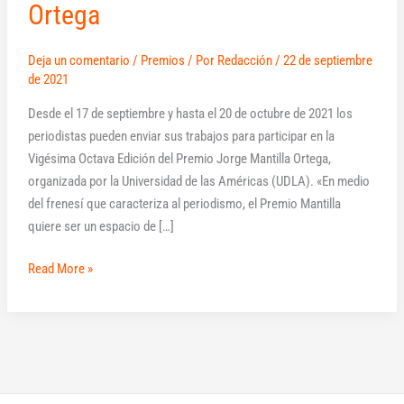
Ortega
Deja un comentario
/
Premios
/ Por
Redacción
/
22 de septiembre
de 2021
Desde el 17 de septiembre y hasta el 20 de octubre de 2021 los
periodistas pueden enviar sus trabajos para participar en la
Vigésima Octava Edición del Premio Jorge Mantilla Ortega,
organizada por la Universidad de las Américas (UDLA). «En medio
del frenesí que caracteriza al periodismo, el Premio Mantilla
quiere ser un espacio de […]
Read More »