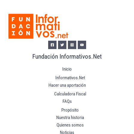
Fundación Informativos.Net
Inicio
Informativos.Net
Hacer una aportación
Calculadora Fiscal
FAQs
Propósito
Nuestra historia
Quienes somos
Noticias