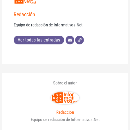
Redacción
Equipo de redacción de Informativos.Net
Ver todas las entradas
Sobre el autor
Redacción
Equipo de redacción de Informativos.Net