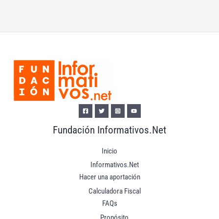
Fundación Informativos.Net
Inicio
Informativos.Net
Hacer una aportación
Calculadora Fiscal
FAQs
Propósito