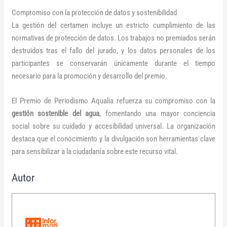
Compromiso con la protección de datos y sostenibilidad
La gestión del certamen incluye un estricto cumplimiento de las
normativas de protección de datos. Los trabajos no premiados serán
destruidos tras el fallo del jurado, y los datos personales de los
participantes se conservarán únicamente durante el tiempo
necesario para la promoción y desarrollo del premio.
El Premio de Periodismo Aqualia refuerza su compromiso con la
gestión sostenible del agua
, fomentando una mayor conciencia
social sobre su cuidado y accesibilidad universal. La organización
destaca que el conocimiento y la divulgación son herramientas clave
para sensibilizar a la ciudadanía sobre este recurso vital.
Autor