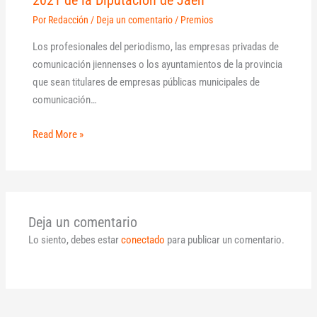
2021 de la Diputación de Jaén
Por
Redacción
/
Deja un comentario
/
Premios
Los profesionales del periodismo, las empresas privadas de
comunicación jiennenses o los ayuntamientos de la provincia
que sean titulares de empresas públicas municipales de
comunicación…
Read More »
Deja un comentario
Lo siento, debes estar
conectado
para publicar un comentario.