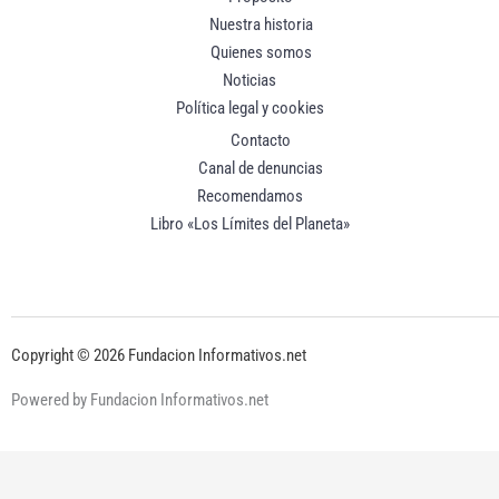
Nuestra historia
Quienes somos
Noticias
Política legal y cookies
Contacto
Canal de denuncias
Recomendamos
Libro «Los Límites del Planeta»
Copyright © 2026 Fundacion Informativos.net
Powered by Fundacion Informativos.net