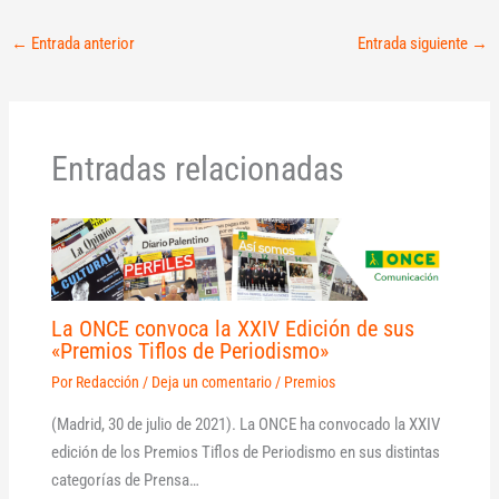
←
Entrada anterior
Entrada siguiente
→
Entradas relacionadas
La ONCE convoca la XXIV Edición de sus
«Premios Tiflos de Periodismo»
Por
Redacción
/
Deja un comentario
/
Premios
(Madrid, 30 de julio de 2021). La ONCE ha convocado la XXIV
edición de los Premios Tiflos de Periodismo en sus distintas
categorías de Prensa…