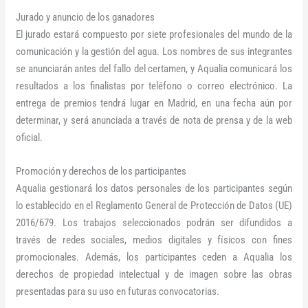
Jurado y anuncio de los ganadores
El jurado estará compuesto por siete profesionales del mundo de la
comunicación y la gestión del agua. Los nombres de sus integrantes
se anunciarán antes del fallo del certamen, y Aqualia comunicará los
resultados a los finalistas por teléfono o correo electrónico. La
entrega de premios tendrá lugar en Madrid, en una fecha aún por
determinar, y será anunciada a través de nota de prensa y de la web
oficial.
Promoción y derechos de los participantes
Aqualia gestionará los datos personales de los participantes según
lo establecido en el Reglamento General de Protección de Datos (UE)
2016/679. Los trabajos seleccionados podrán ser difundidos a
través de redes sociales, medios digitales y físicos con fines
promocionales. Además, los participantes ceden a Aqualia los
derechos de propiedad intelectual y de imagen sobre las obras
presentadas para su uso en futuras convocatorias.