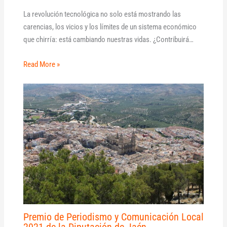
La revolución tecnológica no solo está mostrando las
carencias, los vicios y los límites de un sistema económico
que chirría: está cambiando nuestras vidas. ¿Contribuirá…
Read More »
Premio de Periodismo y Comunicación Local