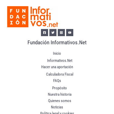
Fundación Informativos.Net
Inicio
Informativos.Net
Hacer una aportación
Calculadora Fiscal
FAQs
Propósito
Nuestra historia
Quienes somos
Noticias
Política legal y cookies