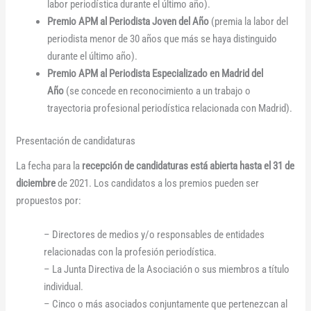
labor periodística durante el último año).
Premio APM al Periodista Joven del Año
(premia la labor del
periodista menor de 30 años que más se haya distinguido
durante el último año).
Premio APM al Periodista Especializado en Madrid del
Año
(se concede en reconocimiento a un trabajo o
trayectoria profesional periodística relacionada con Madrid).
Presentación de candidaturas
La fecha para la
recepción de candidaturas está abierta hasta el 31 de
diciembre
de 2021. Los candidatos a los premios pueden ser
propuestos por:
– Directores de medios y/o responsables de entidades
relacionadas con la profesión periodística.
– La Junta Directiva de la Asociación o sus miembros a título
individual.
– Cinco o más asociados conjuntamente que pertenezcan al