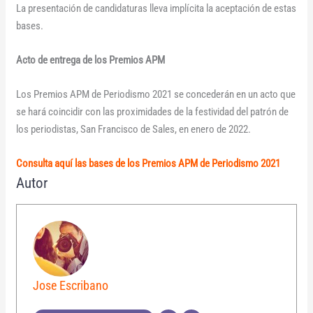
La presentación de candidaturas lleva implícita la aceptación de estas
bases.
Acto de entrega de los Premios APM
Los Premios APM de Periodismo 2021 se concederán en un acto que
se hará coincidir con las proximidades de la festividad del patrón de
los periodistas, San Francisco de Sales, en enero de 2022.
Consulta aquí las bases de los Premios APM de Periodismo 2021
Autor
Jose Escribano