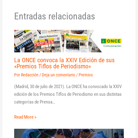
Entradas relacionadas
La ONCE convoca la XXIV Edición de sus
«Premios Tiflos de Periodismo»
Por
Redacción
/
Deja un comentario
/
Premios
(Madrid, 30 de julio de 2021). La ONCE ha convocado la XXIV
edición de los Premios Tiflos de Periodismo en sus distintas
categorías de Prensa…
Read More »