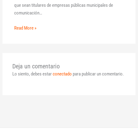
que sean titulares de empresas públicas municipales de
comunicación…
Read More »
Deja un comentario
Lo siento, debes estar
conectado
para publicar un comentario.