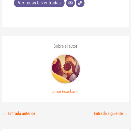
Ver todas las entradas
Sobre el autor
Jose Escribano
←
Entrada anterior
Entrada siguiente
→