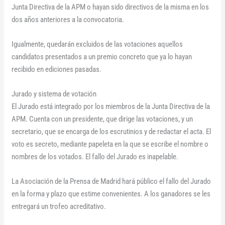
Junta Directiva de la APM o hayan sido directivos de la misma en los
dos años anteriores a la convocatoria.
Igualmente, quedarán excluidos de las votaciones aquellos
candidatos presentados a un premio concreto que ya lo hayan
recibido en ediciones pasadas.
Jurado y sistema de votación
El Jurado está integrado por los miembros de la Junta Directiva de la
APM. Cuenta con un presidente, que dirige las votaciones, y un
secretario, que se encarga de los escrutinios y de redactar el acta. El
voto es secreto, mediante papeleta en la que se escribe el nombre o
nombres de los votados. El fallo del Jurado es inapelable.
La Asociación de la Prensa de Madrid hará público el fallo del Jurado
en la forma y plazo que estime convenientes. A los ganadores se les
entregará un trofeo acreditativo.