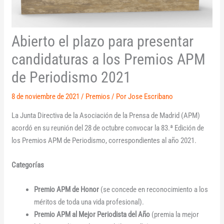
Abierto el plazo para presentar
candidaturas a los Premios APM
de Periodismo 2021
8 de noviembre de 2021
/
Premios
/ Por
Jose Escribano
La Junta Directiva de la Asociación de la Prensa de Madrid (APM)
acordó en su reunión del 28 de octubre convocar la 83.ª Edición de
los Premios APM de Periodismo, correspondientes al año 2021.
Categorías
Premio APM de Honor
(se concede en reconocimiento a los
méritos de toda una vida profesional).
Premio APM al Mejor Periodista del Año
(premia la mejor