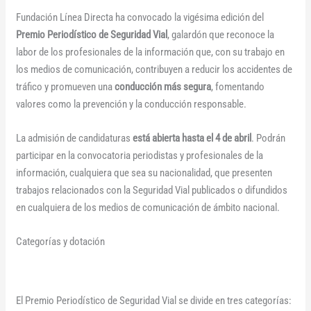
Fundación Línea Directa ha convocado la vigésima edición del
Premio Periodístico de Seguridad Vial
, galardón que reconoce la
labor de los profesionales de la información que, con su trabajo en
los medios de comunicación, contribuyen a reducir los accidentes de
tráfico y promueven una
conducción más segura
, fomentando
valores como la prevención y la conducción responsable.
La admisión de candidaturas
está abierta hasta el 4 de abril
. Podrán
participar en la convocatoria periodistas y profesionales de la
información, cualquiera que sea su nacionalidad, que presenten
trabajos relacionados con la Seguridad Vial publicados o difundidos
en cualquiera de los medios de comunicación de ámbito nacional.
Categorías y dotación
El Premio Periodístico de Seguridad Vial se divide en tres categorías: