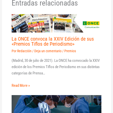
Entradas relacionadas
La ONCE convoca la XXIV Edición de sus
«Premios Tiflos de Periodismo»
Por
Redacción
/
Deja un comentario
/
Premios
(Madrid, 30 de julio de 2021). La ONCE ha convocado la XXIV
edición de los Premios Tiflos de Periodismo en sus distintas
categorías de Prensa…
Read More »