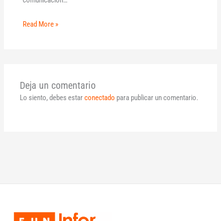
comunicación…
Read More »
Deja un comentario
Lo siento, debes estar
conectado
para publicar un comentario.