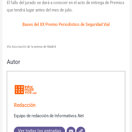
El fallo del jurado se dará a conocer en el acto de entrega de Premios
que tendrá lugar antes del mes de julio.
Bases del XX Premio Periodístico de Seguridad Vial
Vía Asociación de la prensa de Madrid
Autor
Redacción
Equipo de redacción de Informativos.Net
Ver todas las entradas