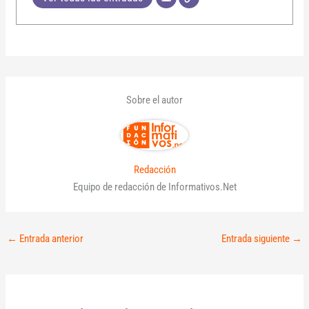
Sobre el autor
Redacción
Equipo de redacción de Informativos.Net
←
Entrada anterior
Entrada siguiente
→