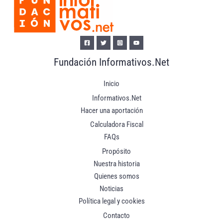
Fundación Informativos.Net
Inicio
Informativos.Net
Hacer una aportación
Calculadora Fiscal
FAQs
Propósito
Nuestra historia
Quienes somos
Noticias
Política legal y cookies
Contacto