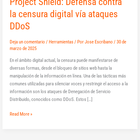
Project Shield: Defensa contra
la censura digital vía ataques
DDoS
Deja un comentario
/
Herramientas
/ Por
Jose Escribano
/
30 de
marzo de 2025
En el ámbito digital actual, la censura puede manifestarse de
diversas formas, desde el bloqueo de sitios web hasta la
manipulación de la información en línea. Una de las tácticas más
comunes utilizadas para silenciar voces y restringir el acceso a la
información son los ataques de Denegación de Servicio
Distribuido, conocidos como DDoS. Estos […]
Read More »