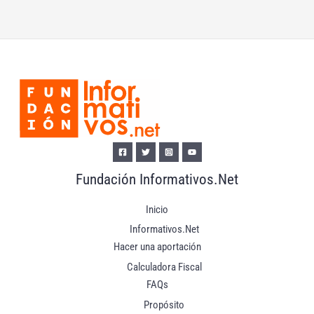
Fundación Informativos.Net
Inicio
Informativos.Net
Hacer una aportación
Calculadora Fiscal
FAQs
Propósito