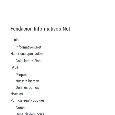
Fundación Informativos.Net
Inicio
Informativos.Net
Hacer una aportación
Calculadora Fiscal
FAQs
Propósito
Nuestra historia
Quienes somos
Noticias
Política legal y cookies
Contacto
Canal de denuncias