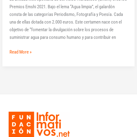
Premios Emshi 2021. Bajo el lema “Agua limpia”, el galardón
consta de las categorías Periodismo, Fotografía y Poesía. Cada
una de ellas dotada con 2.000 euros. Este certamen nace con el
objetivo de “fomentar la divulgación sobre los procesos de
suministrar agua para consumo humano y para contribuir en
Read More »