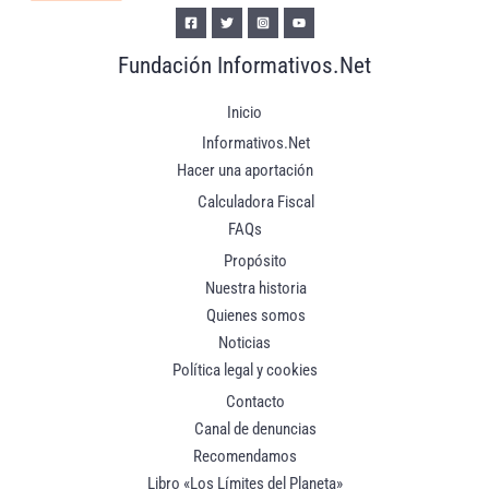
Fundación Informativos.Net
Inicio
Informativos.Net
Hacer una aportación
Calculadora Fiscal
FAQs
Propósito
Nuestra historia
Quienes somos
Noticias
Política legal y cookies
Contacto
Canal de denuncias
Recomendamos
Libro «Los Límites del Planeta»