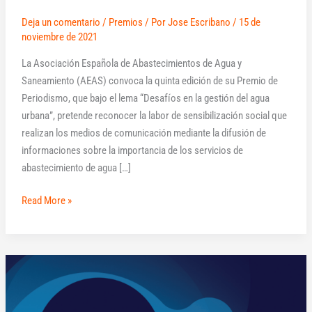
Deja un comentario
/
Premios
/ Por
Jose Escribano
/
15 de
noviembre de 2021
La Asociación Española de Abastecimientos de Agua y
Saneamiento (AEAS) convoca la quinta edición de su Premio de
Periodismo, que bajo el lema “Desafíos en la gestión del agua
urbana”, pretende reconocer la labor de sensibilización social que
realizan los medios de comunicación mediante la difusión de
informaciones sobre la importancia de los servicios de
abastecimiento de agua […]
Read More »
Primera
Edición
de