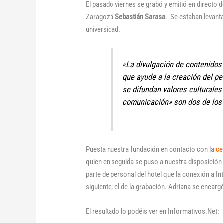
El pasado viernes se grabó y emitió en directo 
Zaragoza
Sebastián Sarasa
. Se estaban levanta
universidad.
«La divulgación de contenidos 
que ayude a la creación del p
se difundan valores culturales
comunicación» son dos de los 
Puesta nuestra fundación en contacto con la
ce
quien en seguida se puso a nuestra disposición p
parte de personal del hotel que la conexión a In
siguiente; el de la grabación. Adriana se encar
El resultado lo podéis ver en Informativos.Net: