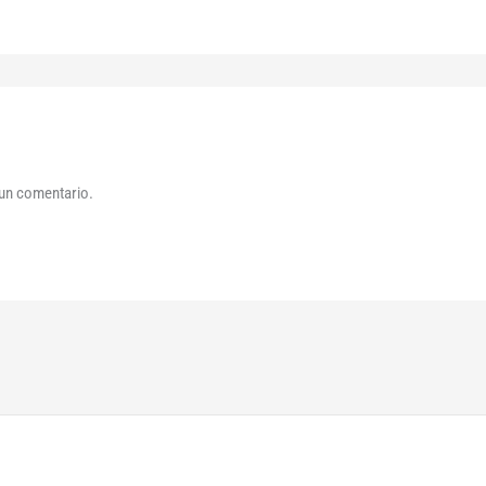
 un comentario.