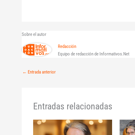
Sobre el autor
Redacción
Equipo de redacción de Informativos.Net
←
Entrada anterior
Entradas relacionadas