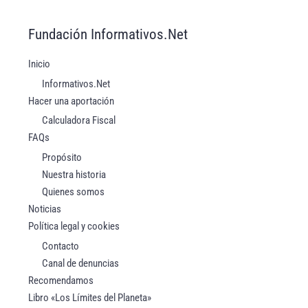
Fundación Informativos.Net
Inicio
Informativos.Net
Hacer una aportación
Calculadora Fiscal
FAQs
Propósito
Nuestra historia
Quienes somos
Noticias
Política legal y cookies
Contacto
Canal de denuncias
Recomendamos
Libro «Los Límites del Planeta»