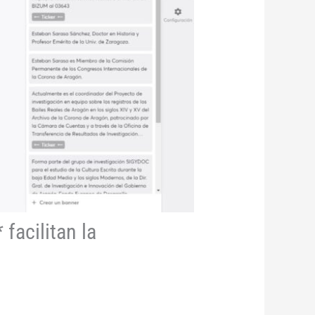
facilitan la