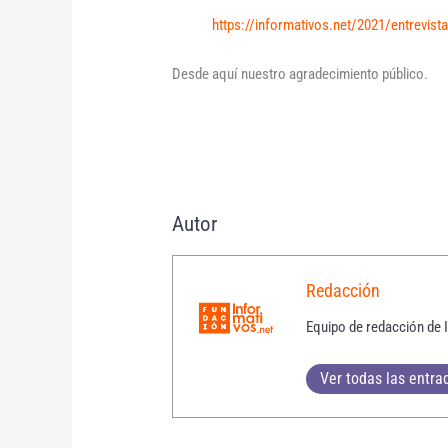
https://informativos.net/2021/entrevist
Desde aquí nuestro agradecimiento público.
Autor
Redacción
Equipo de redacción de 
Ver todas las entra