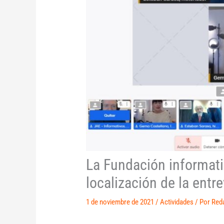
La Fundación informativ
localización de la entr
1 de noviembre de 2021
/
Actividades
/ Por
Red