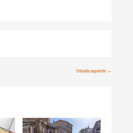
Entrada siguiente
→