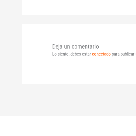
Deja un comentario
Lo siento, debes estar
conectado
para publicar