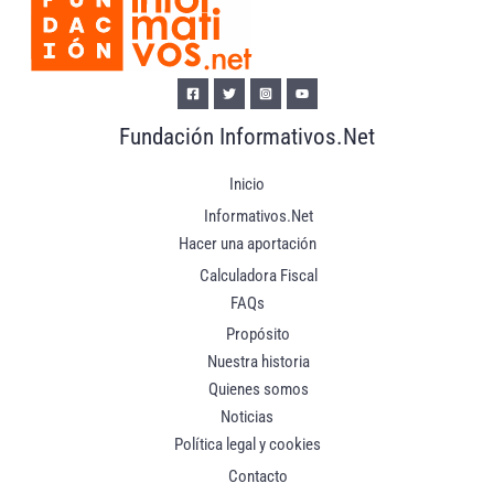
Fundación Informativos.Net
Inicio
Informativos.Net
Hacer una aportación
Calculadora Fiscal
FAQs
Propósito
Nuestra historia
Quienes somos
Noticias
Política legal y cookies
Contacto