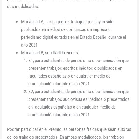
dos modalidades:
Modalidad A, para aquellos trabajos que hayan sido
publicados en medios de comunicación impresa o
periodismo digital editados en el Estado Español durante el
año 2021
Modalidad B, subdividida en dos:
B1, para estudiantes de periodismo o comunicación que
presenten trabajos escritos inéditos o publicados en
facultades españolas o en cualquier medio de
comunicación durante el año 2021
B2, para estudiantes de periodismo o comunicación que
presenten trabajos audiovisuales inéditos o presentados
en facultades españolas o en cualquier medio de
comunicación durante el año 2021.
Podrán participar en el Premio las personas físicas que sean autoras
de los trabajos presentados. En ambas modalidades, los trabajos