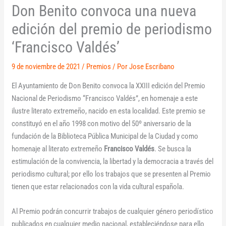
Don Benito convoca una nueva
edición del premio de periodismo
‘Francisco Valdés’
9 de noviembre de 2021
/
Premios
/ Por
Jose Escribano
El Ayuntamiento de Don Benito convoca la XXIII edición del Premio
Nacional de Periodismo “Francisco Valdés”, en homenaje a este
ilustre literato extremeño, nacido en esta localidad.
Este premio se
constituyó en el año 1998 con motivo del 50º aniversario de la
fundación de la Biblioteca Pública Municipal de la Ciudad y como
homenaje al literato extremeño
Francisco Valdés
. Se busca la
estimulación de la convivencia, la libertad y la democracia a través del
periodismo cultural; por ello los trabajos que se presenten al Premio
tienen que estar relacionados con la vida cultural española.
Al Premio podrán concurrir trabajos de cualquier género periodístico
publicados en cualquier medio nacional, estableciéndose para ello