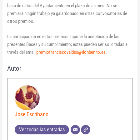
basa de datos del Ayuntamiento en el plazo de un mes. No se
premiará ningún trabajo ya galardonado en otras convocatorias de
otros premios.
La participación en estos premios supone la aceptación de las
presentes Bases y su cumplimiento; estas pueden ser solicitadas a
través del email
premiofranciscovaldes@donbenito.es
.
Autor
Jose Escribano
Ver todas las entradas