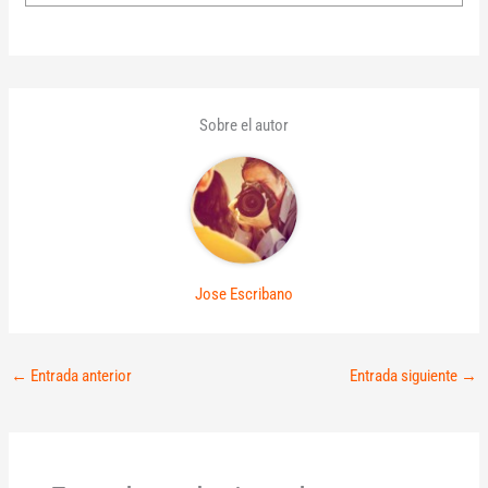
Sobre el autor
Jose Escribano
←
Entrada anterior
Entrada siguiente
→