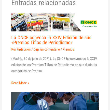
Entradas relacionadas
La ONCE convoca la XXIV Edición de sus
«Premios Tiflos de Periodismo»
Por
Redacción
/
Deja un comentario
/
Premios
(Madrid, 30 de julio de 2021). La ONCE ha convocado la XXIV
edición de los Premios Tiflos de Periodismo en sus distintas
categorías de Prensa…
Read More »