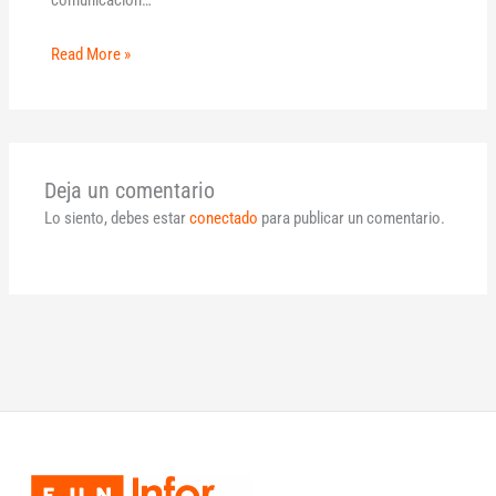
Read More »
Deja un comentario
Lo siento, debes estar
conectado
para publicar un comentario.